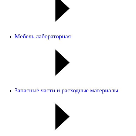
Мебель лабораторная
Запасные части и расходные материалы