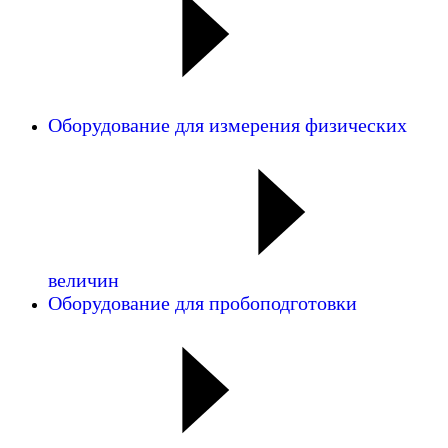
Оборудование для измерения физических
величин
Оборудование для пробоподготовки