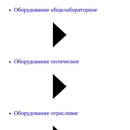
Оборудование общелабораторное
Оборудование оптическое
Оборудование отраслевое