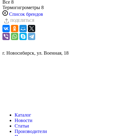
Все
8
Термогигрометры
8
Список брендов
ПОДЕЛИТЬСЯ
г. Новосибирск, ул. Военная, 18
Каталог
Новости
Статьи
Производители