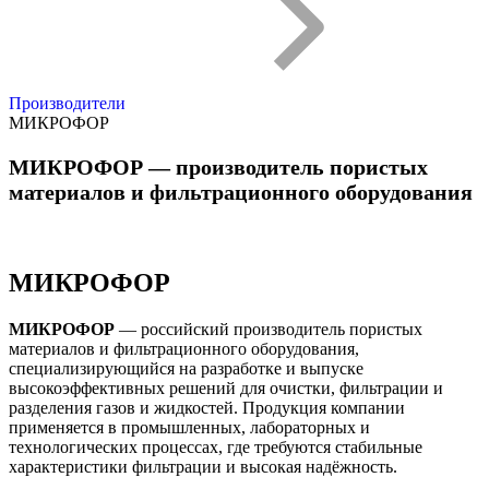
Производители
МИКРОФОР
МИКРОФОР — производитель пористых
материалов и фильтрационного оборудования
МИКРОФОР
МИКРОФОР
— российский производитель пористых
материалов и фильтрационного оборудования,
специализирующийся на разработке и выпуске
высокоэффективных решений для очистки, фильтрации и
разделения газов и жидкостей. Продукция компании
применяется в промышленных, лабораторных и
технологических процессах, где требуются стабильные
характеристики фильтрации и высокая надёжность.