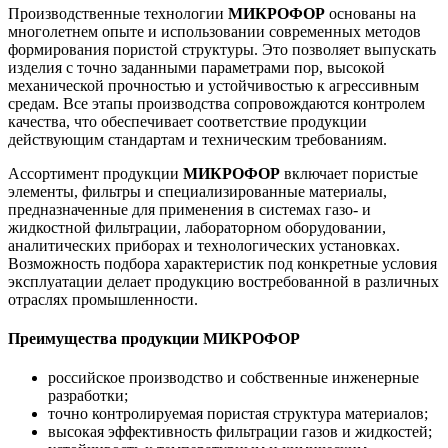
Производственные технологии
МИКРОФОР
основаны на
многолетнем опыте и использовании современных методов
формирования пористой структуры. Это позволяет выпускать
изделия с точно заданными параметрами пор, высокой
механической прочностью и устойчивостью к агрессивным
средам. Все этапы производства сопровождаются контролем
качества, что обеспечивает соответствие продукции
действующим стандартам и техническим требованиям.
Ассортимент продукции
МИКРОФОР
включает пористые
элементы, фильтры и специализированные материалы,
предназначенные для применения в системах газо- и
жидкостной фильтрации, лабораторном оборудовании,
аналитических приборах и технологических установках.
Возможность подбора характеристик под конкретные условия
эксплуатации делает продукцию востребованной в различных
отраслях промышленности.
Преимущества продукции МИКРОФОР
российское производство и собственные инженерные
разработки;
точно контролируемая пористая структура материалов;
высокая эффективность фильтрации газов и жидкостей;