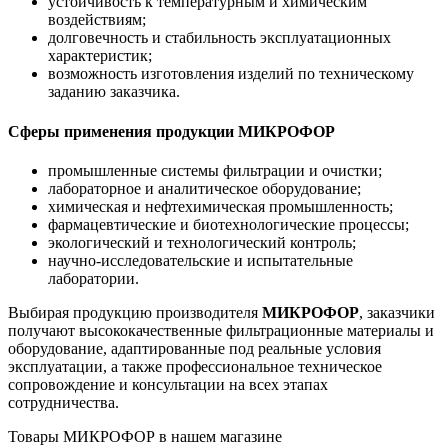
устойчивость к температурным и химическим
воздействиям;
долговечность и стабильность эксплуатационных
характеристик;
возможность изготовления изделий по техническому
заданию заказчика.
Сферы применения продукции МИКРОФОР
промышленные системы фильтрации и очистки;
лабораторное и аналитическое оборудование;
химическая и нефтехимическая промышленность;
фармацевтические и биотехнологические процессы;
экологический и технологический контроль;
научно-исследовательские и испытательные
лаборатории.
Выбирая продукцию производителя
МИКРОФОР
, заказчики
получают высококачественные фильтрационные материалы и
оборудование, адаптированные под реальные условия
эксплуатации, а также профессиональное техническое
сопровождение и консультации на всех этапах
сотрудничества.
Товары МИКРОФОР в нашем магазине