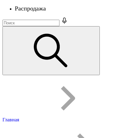
Распродажа
Главная