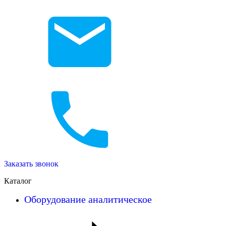
Заказать звонок
Каталог
Оборудование аналитическое