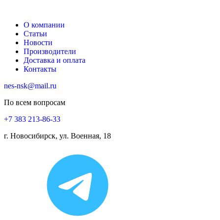
О компании
Статьи
Новости
Производители
Доставка и оплата
Контакты
nes-nsk@mail.ru
По всем вопросам
+7 383 213-86-33
г. Новосибирск, ул. Военная, 18