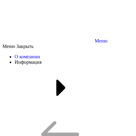
Меню
Меню
Закрыть
О компании
Информация