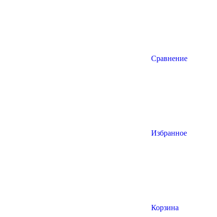
Сравнение
Избранное
Корзина