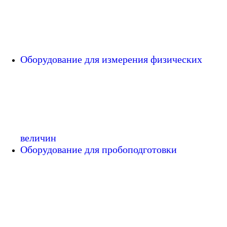
Оборудование для измерения физических
величин
Оборудование для пробоподготовки