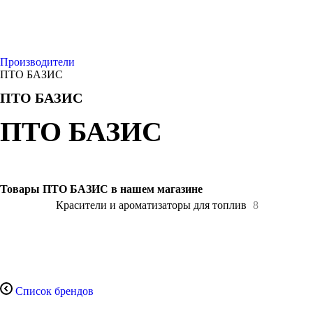
Производители
ПТО БАЗИС
ПТО БАЗИС
ПТО БАЗИС
Товары ПТО БАЗИС в нашем магазине
Все
8
Красители и ароматизаторы для топлив
8
Список брендов