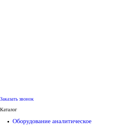
Заказать звонок
Каталог
Оборудование аналитическое