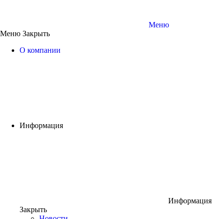
Меню
Меню
Закрыть
О компании
Информация
Информация
Закрыть
Новости