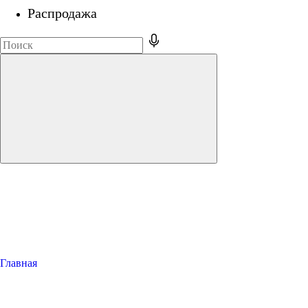
Распродажа
Главная