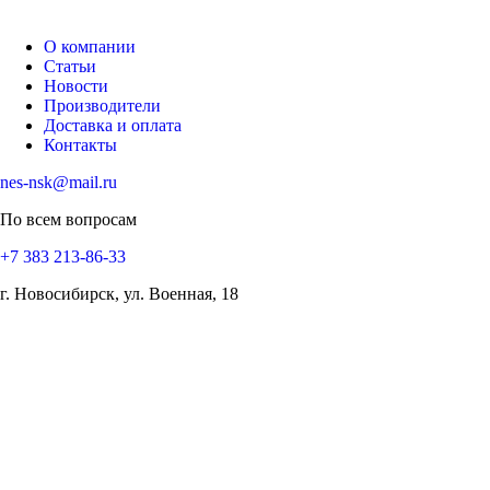
О компании
Статьи
Новости
Производители
Доставка и оплата
Контакты
nes-nsk@mail.ru
По всем вопросам
+7 383 213-86-33
г. Новосибирск, ул. Военная, 18