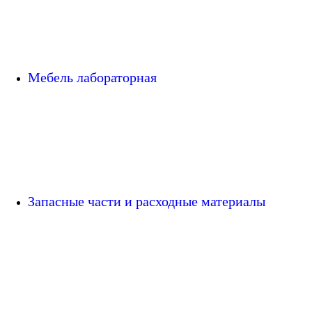
Мебель лабораторная
Запасные части и расходные материалы