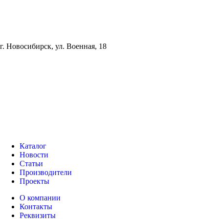
г. Новосибирск, ул. Военная, 18
Каталог
Новости
Статьи
Производители
Проекты
О компании
Контакты
Реквизиты