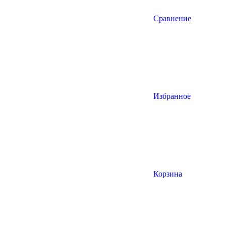
Сравнение
Избранное
Корзина