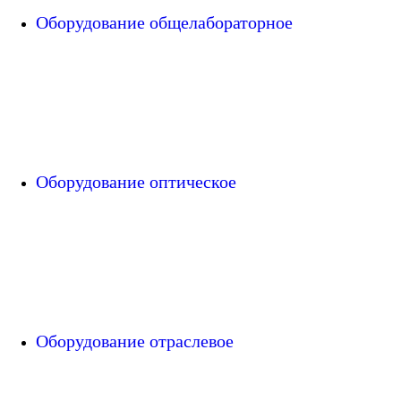
Оборудование общелабораторное
Оборудование оптическое
Оборудование отраслевое