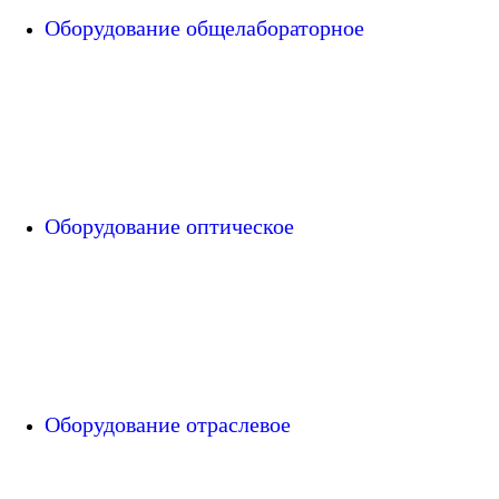
Оборудование общелабораторное
Оборудование оптическое
Оборудование отраслевое