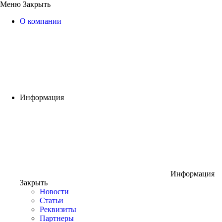
Меню
Закрыть
О компании
Информация
Информация
Закрыть
Новости
Статьи
Реквизиты
Партнеры