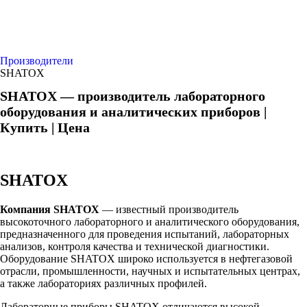
Производители
SHATOX
SHATOX — производитель лабораторного
оборудования и аналитических приборов |
Купить | Цена
SHATOX
Компания SHATOX
— известный производитель
высокоточного лабораторного и аналитического оборудования,
предназначенного для проведения испытаний, лабораторных
анализов, контроля качества и технической диагностики.
Оборудование SHATOX широко используется в нефтегазовой
отрасли, промышленности, научных и испытательных центрах,
а также лабораториях различных профилей.
Лабораторные приборы SHATOX отличаются высокой