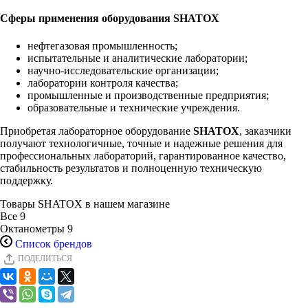
Сферы применения оборудования SHATOX
нефтегазовая промышленность;
испытательные и аналитические лаборатории;
научно-исследовательские организации;
лаборатории контроля качества;
промышленные и производственные предприятия;
образовательные и технические учреждения.
Приобретая лабораторное оборудование
SHATOX
, заказчики
получают технологичные, точные и надежные решения для
профессиональных лабораторий, гарантированное качество,
стабильность результатов и полноценную техническую
поддержку.
Товары SHATOX в нашем магазине
Все
9
Октанометры
9
Список брендов
ПОДЕЛИТЬСЯ