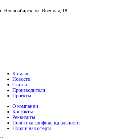
г. Новосибирск, ул. Военная, 18
Каталог
Новости
Статьи
Производители
Проекты
О компании
Контакты
Реквизиты
Политика конфиденциальности
Публичная оферта