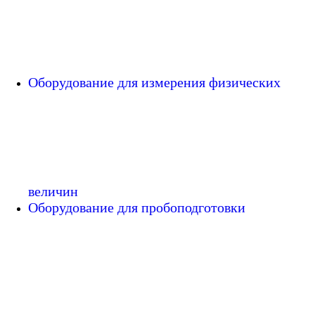
Оборудование для измерения физических
величин
Оборудование для пробоподготовки