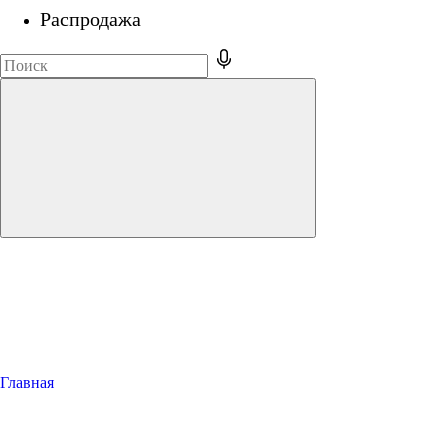
Распродажа
Главная