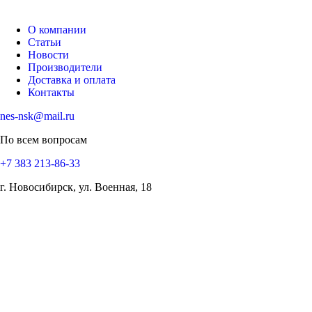
О компании
Статьи
Новости
Производители
Доставка и оплата
Контакты
nes-nsk@mail.ru
По всем вопросам
+7 383 213-86-33
г. Новосибирск, ул. Военная, 18