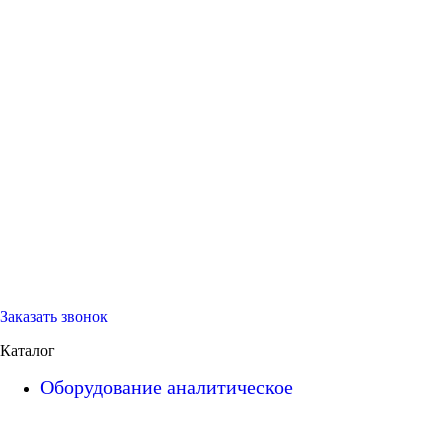
Заказать звонок
Каталог
Оборудование аналитическое