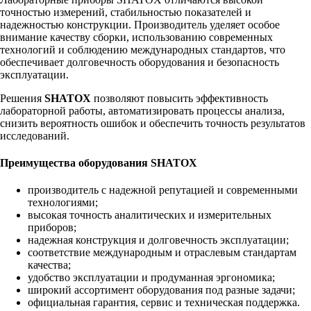
точностью измерений, стабильностью показателей и
надежностью конструкции. Производитель уделяет особое
внимание качеству сборки, использованию современных
технологий и соблюдению международных стандартов, что
обеспечивает долговечность оборудования и безопасность
эксплуатации.
Решения
SHATOX
позволяют повысить эффективность
лабораторной работы, автоматизировать процессы анализа,
снизить вероятность ошибок и обеспечить точность результатов
исследований.
Преимущества оборудования SHATOX
производитель с надежной репутацией и современными
технологиями;
высокая точность аналитических и измерительных
приборов;
надежная конструкция и долговечность эксплуатации;
соответствие международным и отраслевым стандартам
качества;
удобство эксплуатации и продуманная эргономика;
широкий ассортимент оборудования под разные задачи;
официальная гарантия, сервис и техническая поддержка.