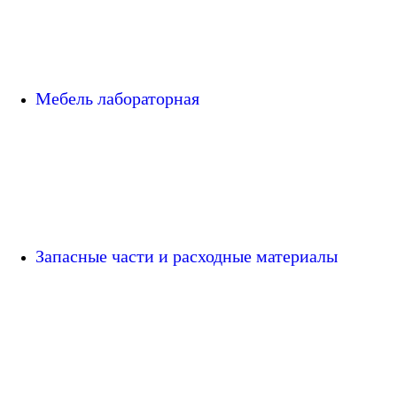
Мебель лабораторная
Запасные части и расходные материалы