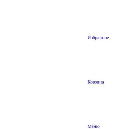
Избранное
Корзина
Меню