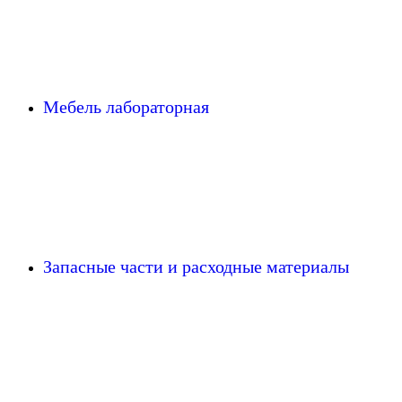
Мебель лабораторная
Запасные части и расходные материалы