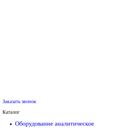
Заказать звонок
Каталог
Оборудование аналитическое