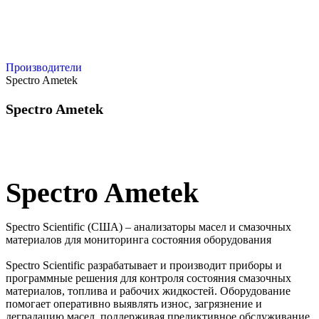
Производители
Spectro Ametek
Spectro Ametek
Spectro Ametek
Spectro Scientific (США) – анализаторы масел и смазочных
материалов для мониторинга состояния оборудования
Spectro Scientific разрабатывает и производит приборы и
программные решения для контроля состояния смазочных
материалов, топлива и рабочих жидкостей. Оборудование
помогает оперативно выявлять износ, загрязнение и
деградацию масел, поддерживая предиктивное обслуживание