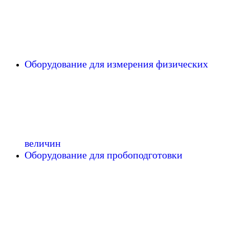
Оборудование для измерения физических
величин
Оборудование для пробоподготовки