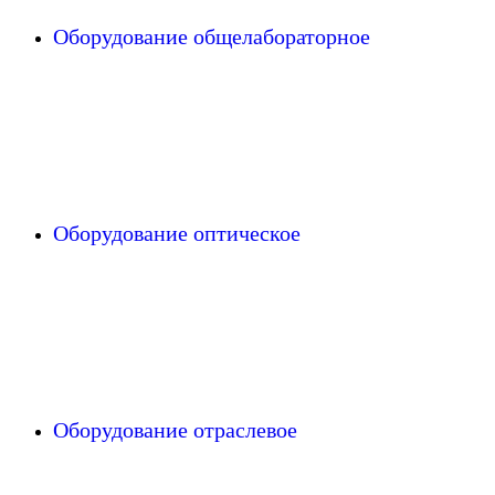
Оборудование общелабораторное
Оборудование оптическое
Оборудование отраслевое