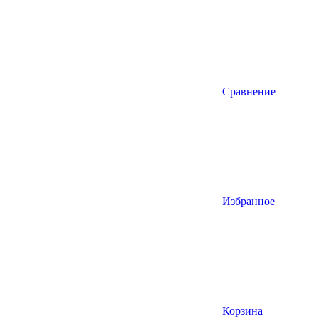
Сравнение
Избранное
Корзина