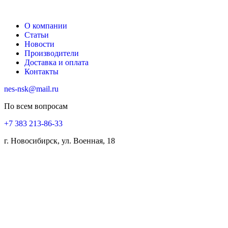
О компании
Статьи
Новости
Производители
Доставка и оплата
Контакты
nes-nsk@mail.ru
По всем вопросам
+7 383 213-86-33
г. Новосибирск, ул. Военная, 18