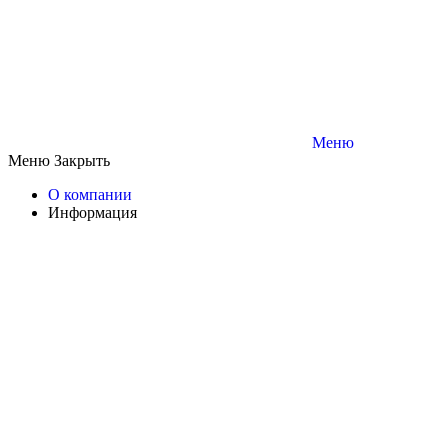
Меню
Меню
Закрыть
О компании
Информация