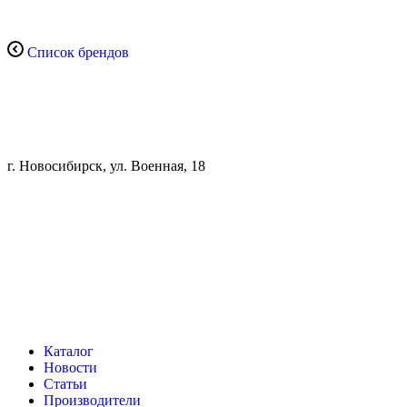
Список брендов
г. Новосибирск, ул. Военная, 18
Каталог
Новости
Статьи
Производители