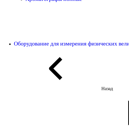
Оборудование для измерения физических ве
Назад