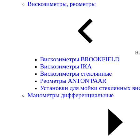
Вискозиметры, реометры
На
Вискозиметры BROOKFIELD
Вискозиметры IKA
Вискозиметры стеклянные
Реометры ANTON PAAR
Установки для мойки стеклянных ви
Манометры дифференциальные