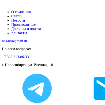
О компании
Статьи
Новости
Производители
Доставка и оплата
Контакты
nes-nsk@mail.ru
По всем вопросам
+7 383 213-86-33
г. Новосибирск, ул. Военная, 18