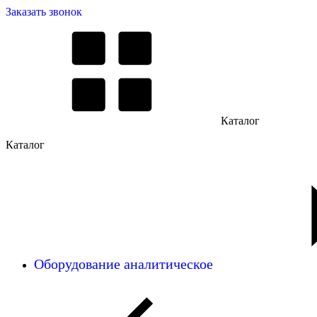
Заказать звонок
Каталог
Каталог
Оборудование аналитическое