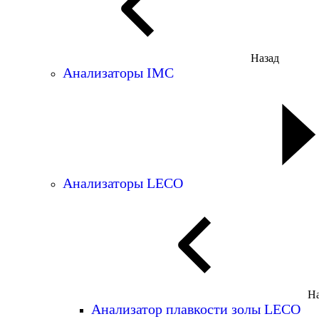
Назад
Анализаторы IMC
Анализаторы LECO
На
Анализатор плавкости золы LECO