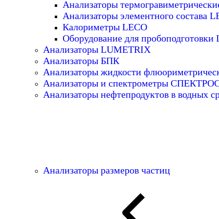
Анализаторы термогравиметрическ
Анализаторы элементного состава 
Калориметры LECO
Оборудование для пробоподготовки
Анализаторы LUMETRIX
Анализаторы БПК
Анализаторы жидкости флюориметричес
Анализаторы и спектрометры СПЕКТР
Анализаторы нефтепродуктов в водных с
Анализаторы размеров частиц