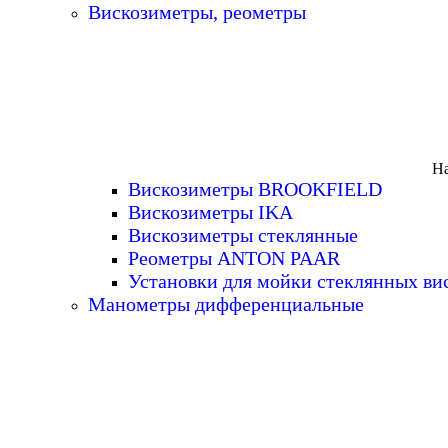
Вискозиметры, реометры
На
Вискозиметры BROOKFIELD
Вискозиметры IKA
Вискозиметры стеклянные
Реометры ANTON PAAR
Установки для мойки стеклянных ви
Манометры дифференциальные