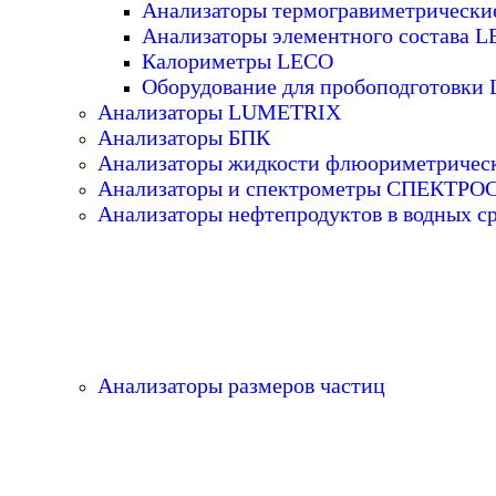
Анализаторы термогравиметрическ
Анализаторы элементного состава 
Калориметры LECO
Оборудование для пробоподготовки
Анализаторы LUMETRIX
Анализаторы БПК
Анализаторы жидкости флюориметричес
Анализаторы и спектрометры СПЕКТР
Анализаторы нефтепродуктов в водных с
Анализаторы размеров частиц