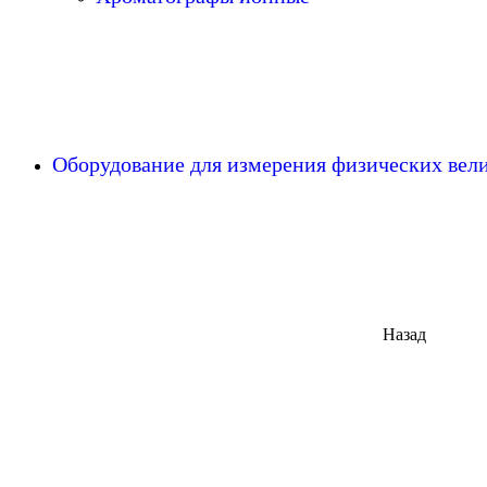
Оборудование для измерения физических ве
Назад