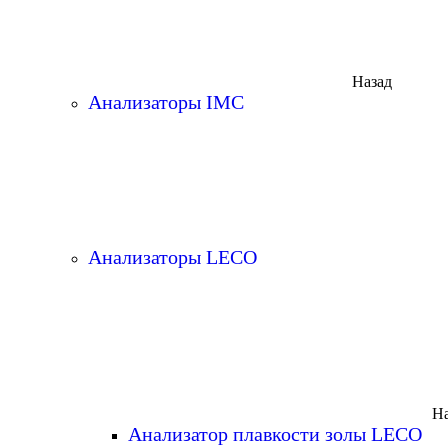
Назад
Анализаторы IMC
Анализаторы LECO
На
Анализатор плавкости золы LECO