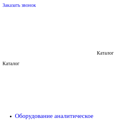
Заказать звонок
Каталог
Каталог
Оборудование аналитическое