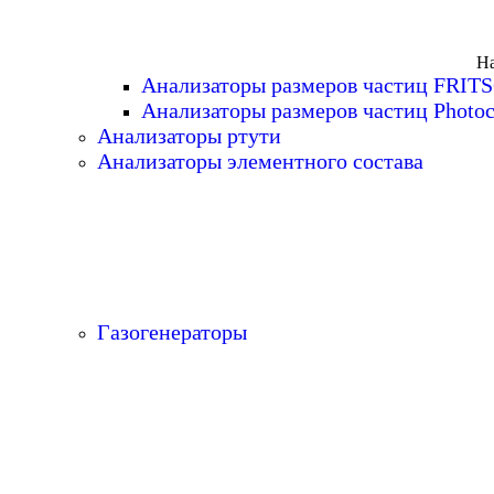
На
Анализаторы размеров частиц FRIT
Анализаторы размеров частиц Photoc
Анализаторы ртути
Анализаторы элементного состава
Газогенераторы