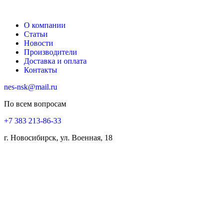
О компании
Статьи
Новости
Производители
Доставка и оплата
Контакты
nes-nsk@mail.ru
По всем вопросам
+7 383 213-86-33
г. Новосибирск, ул. Военная, 18