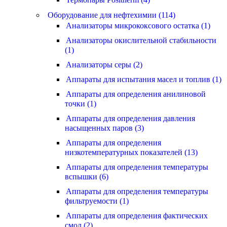
Оборудование для нефтехимии (114)
Анализаторы микрококсового остатка (1)
Анализаторы окислительной стабильности
(1)
Анализаторы серы (2)
Аппараты для испытания масел и топлив (1)
Аппараты для определения анилиновой
точки (1)
Аппараты для определения давления
насыщенных паров (3)
Аппараты для определения
низкотемпературных показателей (13)
Аппараты для определения температуры
вспышки (6)
Аппараты для определения температуры
фильтруемости (1)
Аппараты для определения фактических
смол (2)