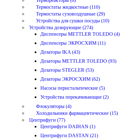
Термореакторы (6)
Термостаты жидкостные (110)
Термостаты суховоздушные (29)
Устройства для сушки посуды (10)
Устройства дозирующие (274)
Диспенсеры METTLER TOLEDO (4)
Диспенсеры ЭКРОСХИМ (11)
Дозаторы IKA (43)
Дозаторы METTLER TOLEDO (93)
Дозаторы STEGLER (53)
Дозаторы ЭКРОСХИМ (62)
Насосы перистальтические (5)
Устройства перекачивающие (2)
Флокуляторы (4)
Холодильники фармацевтические (15)
Центрифуги (77)
Центрифуги DAIHAN (1)
Центрифуги DASTAN (21)