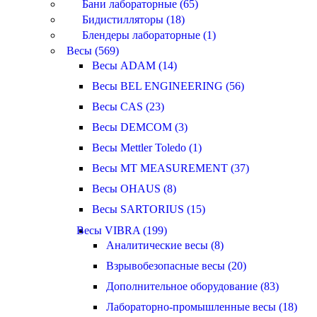
Бани лабораторные (65)
Бидистилляторы (18)
Блендеры лабораторные (1)
Весы (569)
Весы ADAM (14)
Весы BEL ENGINEERING (56)
Весы CAS (23)
Весы DEMCOM (3)
Весы Mettler Toledo (1)
Весы MT MEASUREMENT (37)
Весы OHAUS (8)
Весы SARTORIUS (15)
Весы VIBRA (199)
Аналитические весы (8)
Взрывобезопасные весы (20)
Дополнительное оборудование (83)
Лабораторно-промышленные весы (18)