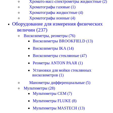
Хромато-масс-спектрометры жидкостные (2)
Хроматографы газовые (1)
Хроматографы жидкостные (4)
Хроматографы ионные (4)
Оборудование для измерения физических
величин (237)
Вискозиметры, реометры (76)
Вискозиметры BROOKFIELD (13)
Вискозиметры IKA (14)
Вискозиметры стеклянные (47)
Реометры ANTON PAAR (1)
Установки для мойки стеклянных
вискозиметров (1)
Манометры дифференциальные (5)
Мультиметры (28)
Мультиметры CEM (7)
Мультиметры FLUKE (8)
Мультиметры MASTECH (13)