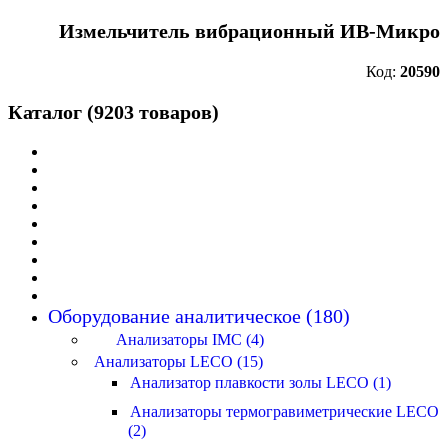
Измельчитель вибрационный ИВ-Микро
Код:
20590
Каталог (9203 товаров)
Оборудование аналитическое (180)
Анализаторы IMC (4)
Анализаторы LECO (15)
Анализатор плавкости золы LECO (1)
Анализаторы термогравиметрические LECO
(2)