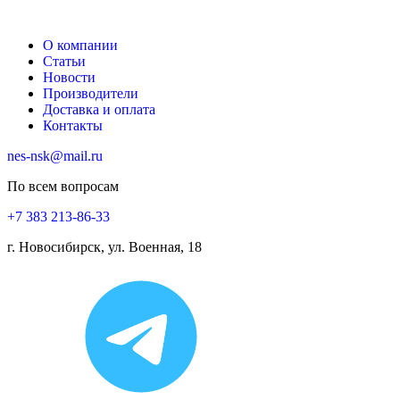
О компании
Статьи
Новости
Производители
Доставка и оплата
Контакты
nes-nsk@mail.ru
По всем вопросам
+7 383 213-86-33
г. Новосибирск, ул. Военная, 18