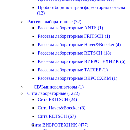
Пробоотборники трансформаторного масла
(12)
Рассевы лабораторные (32)
Рассевы лабораторные ANTS (1)
Рассевы лабораторные FRITSCH (1)
Рассевы лабораторные Haver&Boecker (4)
Рассевы лабораторные RETSCH (18)
Рассевы лабораторные ВИБРОТЕХНИК (6)
Рассевы лабораторные ТАГЛЕР (1)
Рассевы лабораторные ЭКРОСХИМ (1)
СВЧ-минерализаторы (1)
Сита лабораторные (1222)
Сита FRITSCH (24)
Сита Haver&Boecker (8)
Сита RETSCH (67)
Сита ВИБРОТЕХНИК (477)