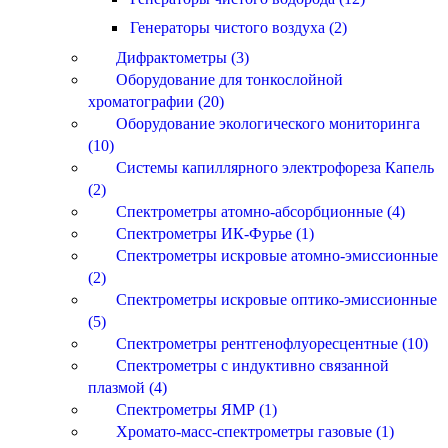
Генераторы чистого воздуха (2)
Дифрактометры (3)
Оборудование для тонкослойной
хроматографии (20)
Оборудование экологического мониторинга
(10)
Системы капиллярного электрофореза Капель
(2)
Спектрометры атомно-абсорбционные (4)
Спектрометры ИК-Фурье (1)
Спектрометры искровые атомно-эмиссионные
(2)
Спектрометры искровые оптико-эмиссионные
(5)
Спектрометры рентгенофлуоресцентные (10)
Спектрометры с индуктивно связанной
плазмой (4)
Спектрометры ЯМР (1)
Хромато-масс-спектрометры газовые (1)