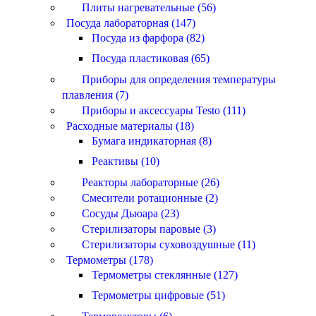
Плиты нагревательные (56)
Посуда лабораторная (147)
Посуда из фарфора (82)
Посуда пластиковая (65)
Приборы для определения температуры
плавления (7)
Приборы и аксессуары Testo (111)
Расходные материалы (18)
Бумага индикаторная (8)
Реактивы (10)
Реакторы лабораторные (26)
Смесители ротационные (2)
Сосуды Дьюара (23)
Стерилизаторы паровые (3)
Стерилизаторы суховоздушные (11)
Термометры (178)
Термометры стеклянные (127)
Термометры цифровые (51)