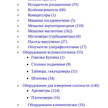
Испарители ротационные (55)
Колбонагреватели (66)
Компрессоры (1)
Машины посудомоечные (5)
Мешалки верхнеприводные (118)
Мешалки магнитные (162)
Мутномеры (турбидиметры) (6)
Насосы вакуумные (27)
Облучатели ультрафиолетовые (17)
Оборудование вспомогательное (55)
Горелки Бунзена (1)
Столики подъемные (9)
Таймеры, секундомеры (11)
Штативы (34)
Оборудование для измерения плотности (140)
Ареометры (124)
Плотномеры (16)
Оборудование климатическое (16)