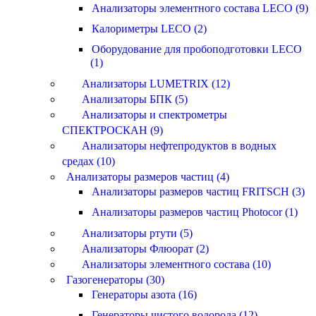
Анализаторы элементного состава LECO (9)
Калориметры LECO (2)
Оборудование для пробоподготовки LECO
(1)
Анализаторы LUMETRIX (12)
Анализаторы БПК (5)
Анализаторы и спектрометры
СПЕКТРОСКАН (9)
Анализаторы нефтепродуктов в водных
средах (10)
Анализаторы размеров частиц (4)
Анализаторы размеров частиц FRITSCH (3)
Анализаторы размеров частиц Photocor (1)
Анализаторы ртути (5)
Анализаторы Флюорат (2)
Анализаторы элементного состава (10)
Газогенераторы (30)
Генераторы азота (16)
Генераторы чистого водорода (12)