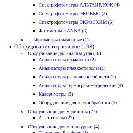
Спектрофотометры АЛЬТАИР, КФК (4)
Спектрофотометры ЭКОВЬЮ (2)
Спектрофотометры ЭКРОСХИМ (6)
Фотометры HANNA (8)
Фотометры пламенные (1)
Оборудование отраслевое (198)
Оборудование для анализа угля (18)
Анализаторы влажности (2)
Анализаторы плавкости золы (1)
Анализаторы размолоспособности (1)
Анализаторы термогравиметрические (4)
Калориметры (5)
Оборудование для термообработки (5)
Оборудование для медицины (27)
Алкотестеры (27)
Оборудование для металлургии (4)
Термопары Positherm (4)