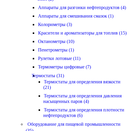
Аппараты для разгонки нефтепродуктов (4)
Аппараты для смешивания смазок (1)
Колориметры (3)
Красители и ароматизаторы для топлив (15)
Октанометры (10)
Пенетрометры (1)
Рулетки лотовые (11)
Термометры цифровые (7)
Термостаты (31)
Термостаты для определения вязкости
(21)
Термостаты для определения давления
насыщенных паров (4)
Термостаты для определения плотности
нефтепродуктов (6)
Оборудование для пищевой промышленности
(35)