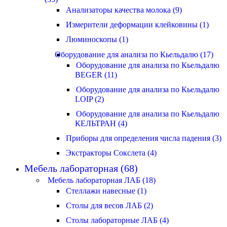
Анализаторы качества молока (9)
Измерители деформации клейковины (1)
Люминоскопы (1)
Оборудование для анализа по Кьельдалю (17)
Оборудование для анализа по Кьельдалю
BEGER (11)
Оборудование для анализа по Кьельдалю
LOIP (2)
Оборудование для анализа по Кьельдалю
КЕЛЬТРАН (4)
Приборы для определения числа падения (3)
Экстракторы Сокслета (4)
Мебель лабораторная (68)
Мебель лабораторная ЛАБ (18)
Стеллажи навесные (1)
Столы для весов ЛАБ (2)
Столы лабораторные ЛАБ (4)