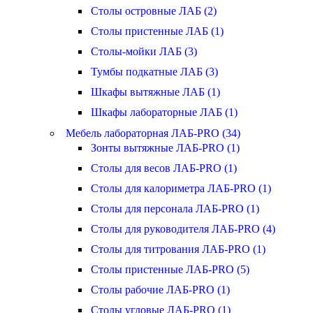
Столы островные ЛАБ (2)
Столы пристенные ЛАБ (1)
Столы-мойки ЛАБ (3)
Тумбы подкатные ЛАБ (3)
Шкафы вытяжные ЛАБ (1)
Шкафы лабораторные ЛАБ (1)
Мебель лабораторная ЛАБ-PRO (34)
Зонты вытяжные ЛАБ-PRO (1)
Столы для весов ЛАБ-PRO (1)
Столы для калориметра ЛАБ-PRO (1)
Столы для персонала ЛАБ-PRO (1)
Столы для руководителя ЛАБ-PRO (4)
Столы для титрования ЛАБ-PRO (1)
Столы пристенные ЛАБ-PRO (5)
Столы рабочие ЛАБ-PRO (1)
Столы угловые ЛАБ-PRO (1)