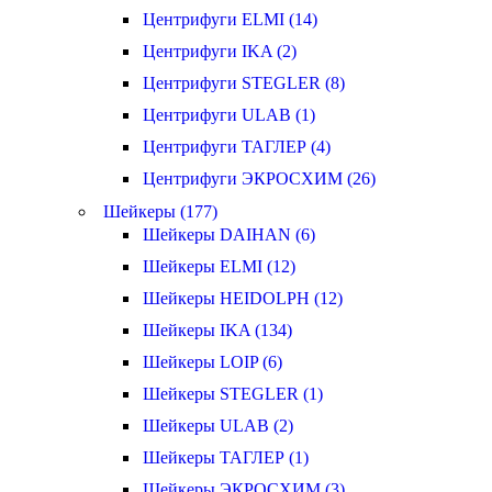
Центрифуги ELMI (14)
Центрифуги IKA (2)
Центрифуги STEGLER (8)
Центрифуги ULAB (1)
Центрифуги ТАГЛЕР (4)
Центрифуги ЭКРОСХИМ (26)
Шейкеры (177)
Шейкеры DAIHAN (6)
Шейкеры ELMI (12)
Шейкеры HEIDOLPH (12)
Шейкеры IKA (134)
Шейкеры LOIP (6)
Шейкеры STEGLER (1)
Шейкеры ULAB (2)
Шейкеры ТАГЛЕР (1)
Шейкеры ЭКРОСХИМ (3)