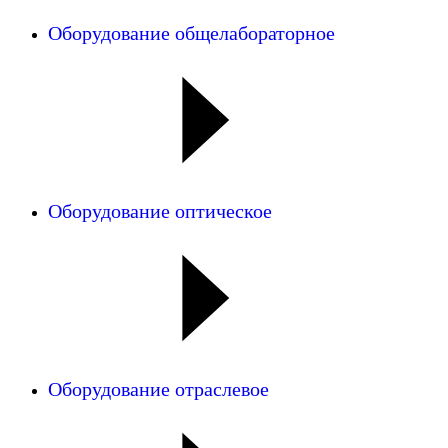
Оборудование общелабораторное
Оборудование оптическое
Оборудование отраслевое