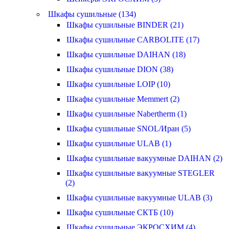
Шкафы сушильные (134)
Шкафы сушильные BINDER (21)
Шкафы сушильные CARBOLITE (17)
Шкафы сушильные DAIHAN (18)
Шкафы сушильные DION (38)
Шкафы сушильные LOIP (10)
Шкафы сушильные Memmert (2)
Шкафы сушильные Nabertherm (1)
Шкафы сушильные SNOL/Иран (5)
Шкафы сушильные ULAB (1)
Шкафы сушильные вакуумные DAIHAN (2)
Шкафы сушильные вакуумные STEGLER
(2)
Шкафы сушильные вакуумные ULAB (3)
Шкафы сушильные СКТБ (10)
Шкафы сушильные ЭКРОСХИМ (4)