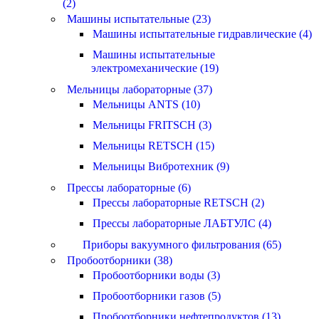
(2)
Машины испытательные (23)
Машины испытательные гидравлические (4)
Машины испытательные
электромеханические (19)
Мельницы лабораторные (37)
Мельницы ANTS (10)
Мельницы FRITSCH (3)
Мельницы RETSCH (15)
Мельницы Вибротехник (9)
Прессы лабораторные (6)
Прессы лабораторные RETSCH (2)
Прессы лабораторные ЛАБТУЛС (4)
Приборы вакуумного фильтрования (65)
Пробоотборники (38)
Пробоотборники воды (3)
Пробоотборники газов (5)
Пробоотборники нефтепродуктов (13)