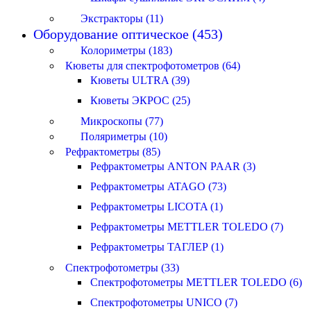
Экстракторы (11)
Оборудование оптическое (453)
Колориметры (183)
Кюветы для спектрофотометров (64)
Кюветы ULTRA (39)
Кюветы ЭКРОС (25)
Микроскопы (77)
Поляриметры (10)
Рефрактометры (85)
Рефрактометры ANTON PAAR (3)
Рефрактометры ATAGO (73)
Рефрактометры LICOTA (1)
Рефрактометры METTLER TOLEDO (7)
Рефрактометры ТАГЛЕР (1)
Спектрофотометры (33)
Спектрофотометры METTLER TOLEDO (6)
Спектрофотометры UNICO (7)