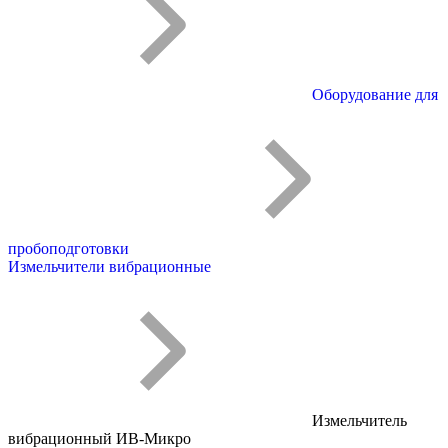
Оборудование для
пробоподготовки
Измельчители вибрационные
Измельчитель
вибрационный ИВ-Микро