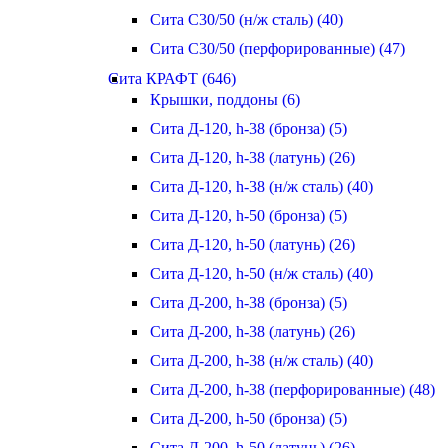
Сита С30/50 (н/ж сталь) (40)
Сита С30/50 (перфорированные) (47)
Сита КРАФТ (646)
Крышки, поддоны (6)
Сита Д-120, h-38 (бронза) (5)
Сита Д-120, h-38 (латунь) (26)
Сита Д-120, h-38 (н/ж сталь) (40)
Сита Д-120, h-50 (бронза) (5)
Сита Д-120, h-50 (латунь) (26)
Сита Д-120, h-50 (н/ж сталь) (40)
Сита Д-200, h-38 (бронза) (5)
Сита Д-200, h-38 (латунь) (26)
Сита Д-200, h-38 (н/ж сталь) (40)
Сита Д-200, h-38 (перфорированные) (48)
Сита Д-200, h-50 (бронза) (5)
Сита Д-200, h-50 (латунь) (26)