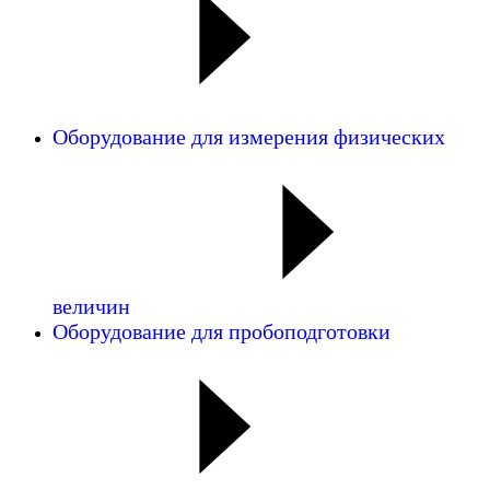
Оборудование для измерения физических
величин
Оборудование для пробоподготовки