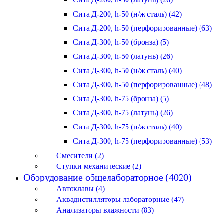
Сита Д-200, h-50 (н/ж сталь) (42)
Сита Д-200, h-50 (перфорированные) (63)
Сита Д-300, h-50 (бронза) (5)
Сита Д-300, h-50 (латунь) (26)
Сита Д-300, h-50 (н/ж сталь) (40)
Сита Д-300, h-50 (перфорированные) (48)
Сита Д-300, h-75 (бронза) (5)
Сита Д-300, h-75 (латунь) (26)
Сита Д-300, h-75 (н/ж сталь) (40)
Сита Д-300, h-75 (перфорированные) (53)
Смесители (2)
Ступки механические (2)
Оборудование общелабораторное (4020)
Автоклавы (4)
Аквадистилляторы лабораторные (47)
Анализаторы влажности (83)