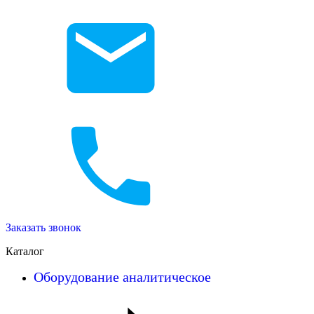
Заказать звонок
Каталог
Оборудование аналитическое