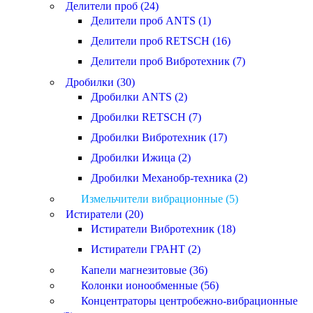
Делители проб (24)
Делители проб ANTS (1)
Делители проб RETSCH (16)
Делители проб Вибротехник (7)
Дробилки (30)
Дробилки ANTS (2)
Дробилки RETSCH (7)
Дробилки Вибротехник (17)
Дробилки Ижица (2)
Дробилки Механобр-техника (2)
Измельчители вибрационные (5)
Истиратели (20)
Истиратели Вибротехник (18)
Истиратели ГРАНТ (2)
Капели магнезитовые (36)
Колонки ионообменные (56)
Концентраторы центробежно-вибрационные