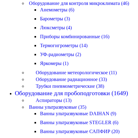
Оборудование для контроля микроклимата (46)
Анемометры (6)
Барометры (3)
Люксметры (4)
Приборы комбинированные (16)
Термогигрометры (14)
УФ-радиометры (2)
Яркомеры (1)
Оборудование метеорологическое (11)
Оборудование радиационное (33)
Трубки пневмометрические (38)
Оборудование для пробоподготовки (1649)
Аспираторы (13)
Ванны ультразвуковые (35)
Ванны ультразвуковые DAIHAN (9)
Ванны ультразвуковые STEGLER (6)
Ванны ультразвуковые САПФИР (20)