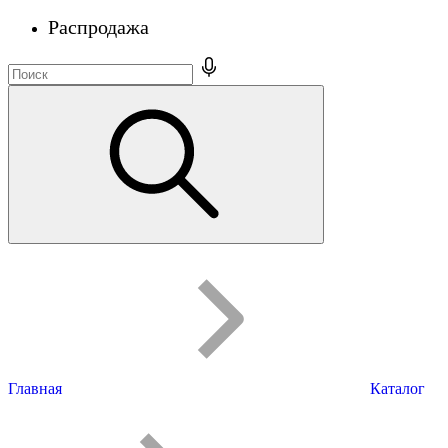
Распродажа
Главная
Каталог