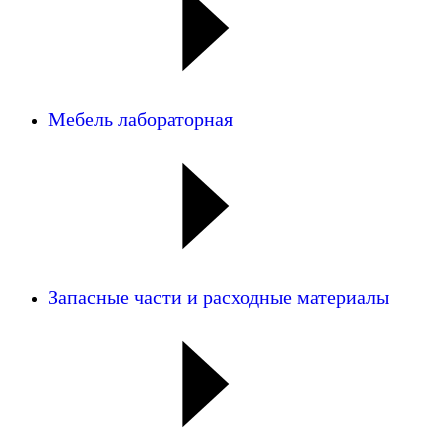
Мебель лабораторная
Запасные части и расходные материалы