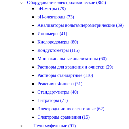
Оборудование электрохимическое (865)
pH-метры (79)
pH-электроды (73)
Анализаторы вольтамперометрические (39)
Иономеры (41)
Кислородомеры (80)
Кондуктометры (115)
Многоканальные анализаторы (60)
Растворы для хранения и очистки (29)
Растворы стандартные (110)
Реактивы Фишера (51)
Стандарт-титры (40)
Титраторы (71)
Электроды ионоселективные (62)
Электроды сравнения (15)
Печи муфельные (91)