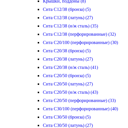
Крышки, поддоны (8)
Сита С12/38 (бронза) (5)
Сита С12/38 (латунь) (27)
Сита С12/38 (н/ж сталь) (35)
Сита С12/38 (перфорированные) (32)
Сита С20/100 (перфорированные) (30)
Сита С20/38 (бронза) (5)
Сита С20/38 (латунь) (27)
Сита С20/38 (н/ж сталь) (41)
Сита С20/50 (бронза) (5)
Сита С20/50 (латунь) (27)
Сита С20/50 (н/ж сталь) (43)
Сита С20/50 (перфорированные) (33)
Сита С30/100 (перфорированные) (40)
Сита С30/50 (бронза) (5)
Сита С30/50 (латунь) (27)