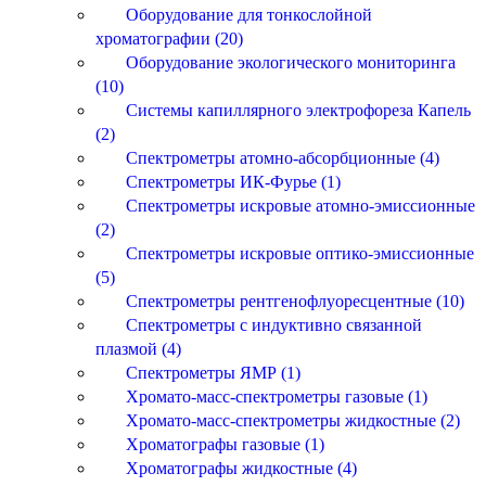
Оборудование для тонкослойной
хроматографии (20)
Оборудование экологического мониторинга
(10)
Системы капиллярного электрофореза Капель
(2)
Спектрометры атомно-абсорбционные (4)
Спектрометры ИК-Фурье (1)
Спектрометры искровые атомно-эмиссионные
(2)
Спектрометры искровые оптико-эмиссионные
(5)
Спектрометры рентгенофлуоресцентные (10)
Спектрометры с индуктивно связанной
плазмой (4)
Спектрометры ЯМР (1)
Хромато-масс-спектрометры газовые (1)
Хромато-масс-спектрометры жидкостные (2)
Хроматографы газовые (1)
Хроматографы жидкостные (4)