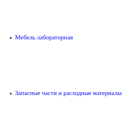
Мебель лабораторная
Запасные части и расходные материалы