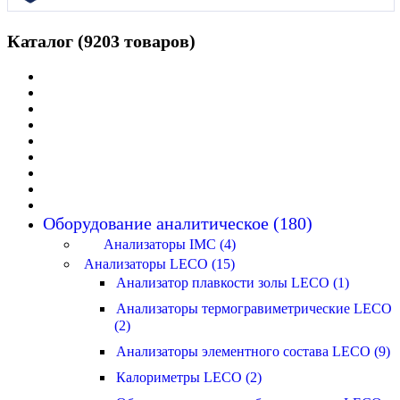
Каталог (9203 товаров)
Оборудование аналитическое (180)
Анализаторы IMC (4)
Анализаторы LECO (15)
Анализатор плавкости золы LECO (1)
Анализаторы термогравиметрические LECO
(2)
Анализаторы элементного состава LECO (9)
Калориметры LECO (2)