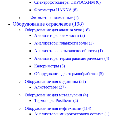
Спектрофотометры ЭКРОСХИМ (6)
Фотометры HANNA (8)
Фотометры пламенные (1)
Оборудование отраслевое (198)
Оборудование для анализа угля (18)
Анализаторы влажности (2)
Анализаторы плавкости золы (1)
Анализаторы размолоспособности (1)
Анализаторы термогравиметрические (4)
Калориметры (5)
Оборудование для термообработки (5)
Оборудование для медицины (27)
Алкотестеры (27)
Оборудование для металлургии (4)
Термопары Positherm (4)
Оборудование для нефтехимии (114)
Анализаторы микрококсового остатка (1)