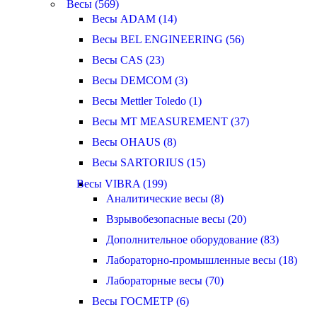
Весы (569)
Весы ADAM (14)
Весы BEL ENGINEERING (56)
Весы CAS (23)
Весы DEMCOM (3)
Весы Mettler Toledo (1)
Весы MT MEASUREMENT (37)
Весы OHAUS (8)
Весы SARTORIUS (15)
Весы VIBRA (199)
Аналитические весы (8)
Взрывобезопасные весы (20)
Дополнительное оборудование (83)
Лабораторно-промышленные весы (18)
Лабораторные весы (70)
Весы ГОСМЕТР (6)