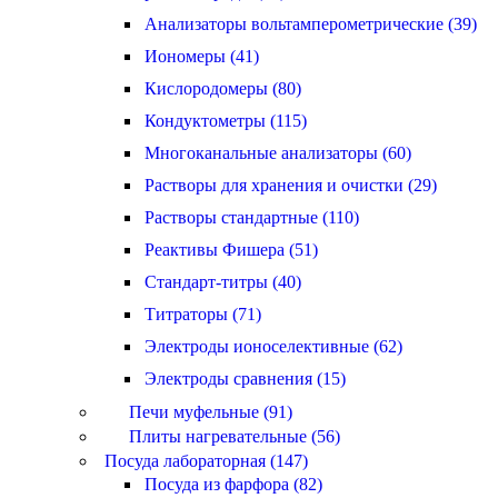
Анализаторы вольтамперометрические (39)
Иономеры (41)
Кислородомеры (80)
Кондуктометры (115)
Многоканальные анализаторы (60)
Растворы для хранения и очистки (29)
Растворы стандартные (110)
Реактивы Фишера (51)
Стандарт-титры (40)
Титраторы (71)
Электроды ионоселективные (62)
Электроды сравнения (15)
Печи муфельные (91)
Плиты нагревательные (56)
Посуда лабораторная (147)
Посуда из фарфора (82)