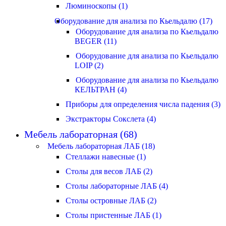
Люминоскопы (1)
Оборудование для анализа по Кьельдалю (17)
Оборудование для анализа по Кьельдалю
BEGER (11)
Оборудование для анализа по Кьельдалю
LOIP (2)
Оборудование для анализа по Кьельдалю
КЕЛЬТРАН (4)
Приборы для определения числа падения (3)
Экстракторы Сокслета (4)
Мебель лабораторная (68)
Мебель лабораторная ЛАБ (18)
Стеллажи навесные (1)
Столы для весов ЛАБ (2)
Столы лабораторные ЛАБ (4)
Столы островные ЛАБ (2)
Столы пристенные ЛАБ (1)