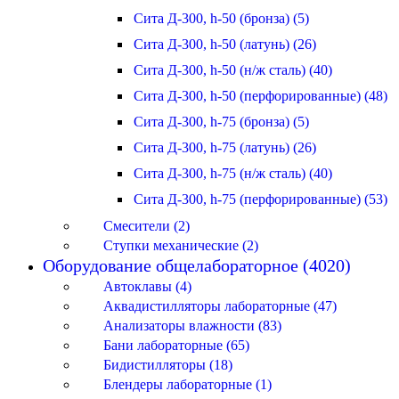
Сита Д-300, h-50 (бронза) (5)
Сита Д-300, h-50 (латунь) (26)
Сита Д-300, h-50 (н/ж сталь) (40)
Сита Д-300, h-50 (перфорированные) (48)
Сита Д-300, h-75 (бронза) (5)
Сита Д-300, h-75 (латунь) (26)
Сита Д-300, h-75 (н/ж сталь) (40)
Сита Д-300, h-75 (перфорированные) (53)
Смесители (2)
Ступки механические (2)
Оборудование общелабораторное (4020)
Автоклавы (4)
Аквадистилляторы лабораторные (47)
Анализаторы влажности (83)
Бани лабораторные (65)
Бидистилляторы (18)
Блендеры лабораторные (1)