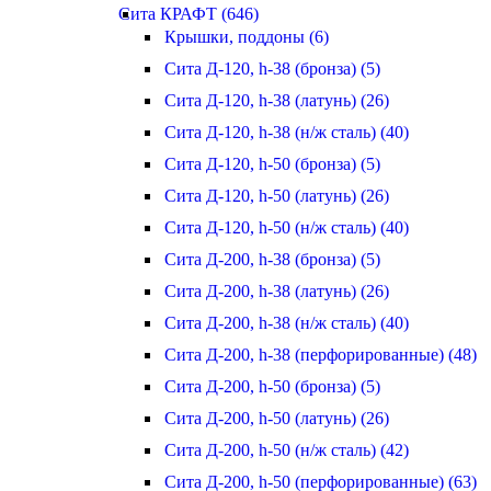
Сита КРАФТ (646)
Крышки, поддоны (6)
Сита Д-120, h-38 (бронза) (5)
Сита Д-120, h-38 (латунь) (26)
Сита Д-120, h-38 (н/ж сталь) (40)
Сита Д-120, h-50 (бронза) (5)
Сита Д-120, h-50 (латунь) (26)
Сита Д-120, h-50 (н/ж сталь) (40)
Сита Д-200, h-38 (бронза) (5)
Сита Д-200, h-38 (латунь) (26)
Сита Д-200, h-38 (н/ж сталь) (40)
Сита Д-200, h-38 (перфорированные) (48)
Сита Д-200, h-50 (бронза) (5)
Сита Д-200, h-50 (латунь) (26)
Сита Д-200, h-50 (н/ж сталь) (42)
Сита Д-200, h-50 (перфорированные) (63)