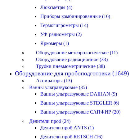
Люксметры (4)
Приборы комбинированные (16)
Термогигрометры (14)
УФ-радиометры (2)
Яркомеры (1)
Оборудование метеорологическое (11)
Оборудование радиационное (33)
Трубки пневмометрические (38)
Оборудование для пробоподготовки (1649)
Аспираторы (13)
Ванны ультразвуковые (35)
Ванны ультразвуковые DAIHAN (9)
Ванны ультразвуковые STEGLER (6)
Ванны ультразвуковые САПФИР (20)
Делители проб (24)
Делители проб ANTS (1)
Делители проб RETSCH (16)