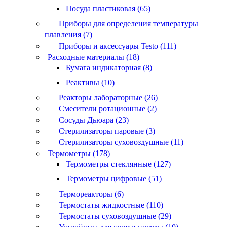
Посуда пластиковая (65)
Приборы для определения температуры
плавления (7)
Приборы и аксессуары Testo (111)
Расходные материалы (18)
Бумага индикаторная (8)
Реактивы (10)
Реакторы лабораторные (26)
Смесители ротационные (2)
Сосуды Дьюара (23)
Стерилизаторы паровые (3)
Стерилизаторы суховоздушные (11)
Термометры (178)
Термометры стеклянные (127)
Термометры цифровые (51)
Термореакторы (6)
Термостаты жидкостные (110)
Термостаты суховоздушные (29)