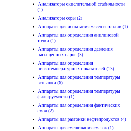
Анализаторы окислительной стабильности
(1)
Анализаторы серы (2)
Аппараты для испытания масел и топлив (1)
Аппараты для определения анилиновой
точки (1)
Аппараты для определения давления
насыщенных паров (3)
Аппараты для определения
низкотемпературных показателей (13)
Аппараты для определения температуры
вспышки (6)
Аппараты для определения температуры
фильтруемости (1)
Аппараты для определения фактических
смол (2)
Аппараты для разгонки нефтепродуктов (4)
Аппараты для смешивания смазок (1)