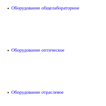
Оборудование общелабораторное
Оборудование оптическое
Оборудование отраслевое