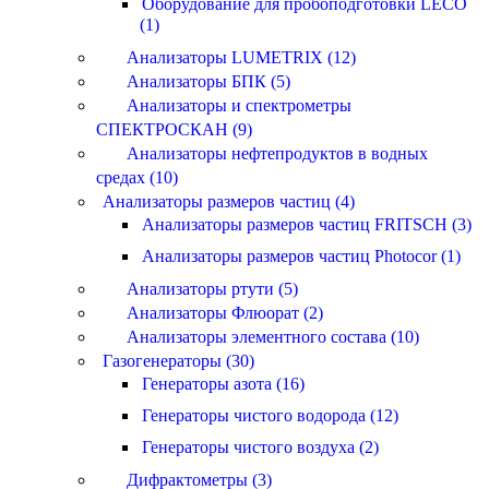
Оборудование для пробоподготовки LECO
(1)
Анализаторы LUMETRIX (12)
Анализаторы БПК (5)
Анализаторы и спектрометры
СПЕКТРОСКАН (9)
Анализаторы нефтепродуктов в водных
средах (10)
Анализаторы размеров частиц (4)
Анализаторы размеров частиц FRITSCH (3)
Анализаторы размеров частиц Photocor (1)
Анализаторы ртути (5)
Анализаторы Флюорат (2)
Анализаторы элементного состава (10)
Газогенераторы (30)
Генераторы азота (16)
Генераторы чистого водорода (12)
Генераторы чистого воздуха (2)
Дифрактометры (3)