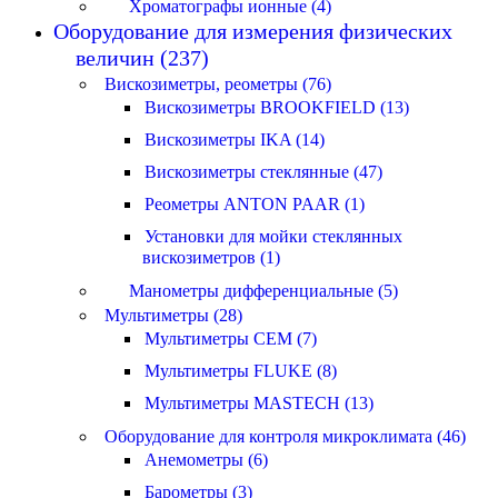
Хроматографы ионные (4)
Оборудование для измерения физических
величин (237)
Вискозиметры, реометры (76)
Вискозиметры BROOKFIELD (13)
Вискозиметры IKA (14)
Вискозиметры стеклянные (47)
Реометры ANTON PAAR (1)
Установки для мойки стеклянных
вискозиметров (1)
Манометры дифференциальные (5)
Мультиметры (28)
Мультиметры CEM (7)
Мультиметры FLUKE (8)
Мультиметры MASTECH (13)
Оборудование для контроля микроклимата (46)
Анемометры (6)
Барометры (3)