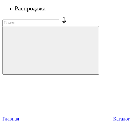
Распродажа
Главная
Каталог