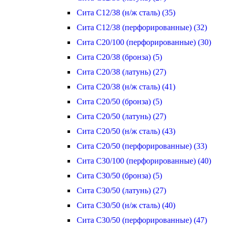
Сита С12/38 (н/ж сталь) (35)
Сита С12/38 (перфорированные) (32)
Сита С20/100 (перфорированные) (30)
Сита С20/38 (бронза) (5)
Сита С20/38 (латунь) (27)
Сита С20/38 (н/ж сталь) (41)
Сита С20/50 (бронза) (5)
Сита С20/50 (латунь) (27)
Сита С20/50 (н/ж сталь) (43)
Сита С20/50 (перфорированные) (33)
Сита С30/100 (перфорированные) (40)
Сита С30/50 (бронза) (5)
Сита С30/50 (латунь) (27)
Сита С30/50 (н/ж сталь) (40)
Сита С30/50 (перфорированные) (47)