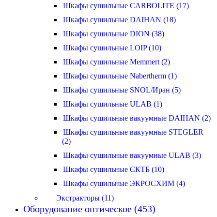
Шкафы сушильные CARBOLITE (17)
Шкафы сушильные DAIHAN (18)
Шкафы сушильные DION (38)
Шкафы сушильные LOIP (10)
Шкафы сушильные Memmert (2)
Шкафы сушильные Nabertherm (1)
Шкафы сушильные SNOL/Иран (5)
Шкафы сушильные ULAB (1)
Шкафы сушильные вакуумные DAIHAN (2)
Шкафы сушильные вакуумные STEGLER
(2)
Шкафы сушильные вакуумные ULAB (3)
Шкафы сушильные СКТБ (10)
Шкафы сушильные ЭКРОСХИМ (4)
Экстракторы (11)
Оборудование оптическое (453)