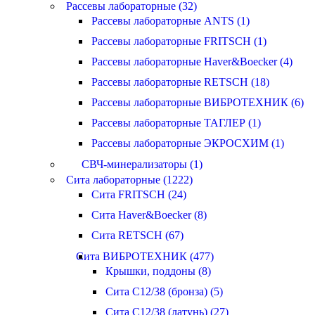
Рассевы лабораторные (32)
Рассевы лабораторные ANTS (1)
Рассевы лабораторные FRITSCH (1)
Рассевы лабораторные Haver&Boecker (4)
Рассевы лабораторные RETSCH (18)
Рассевы лабораторные ВИБРОТЕХНИК (6)
Рассевы лабораторные ТАГЛЕР (1)
Рассевы лабораторные ЭКРОСХИМ (1)
СВЧ-минерализаторы (1)
Сита лабораторные (1222)
Сита FRITSCH (24)
Сита Haver&Boecker (8)
Сита RETSCH (67)
Сита ВИБРОТЕХНИК (477)
Крышки, поддоны (8)
Сита С12/38 (бронза) (5)
Сита С12/38 (латунь) (27)