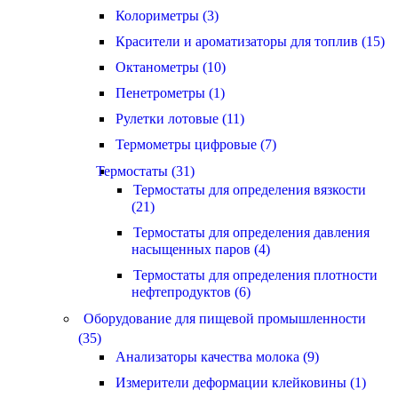
Колориметры (3)
Красители и ароматизаторы для топлив (15)
Октанометры (10)
Пенетрометры (1)
Рулетки лотовые (11)
Термометры цифровые (7)
Термостаты (31)
Термостаты для определения вязкости
(21)
Термостаты для определения давления
насыщенных паров (4)
Термостаты для определения плотности
нефтепродуктов (6)
Оборудование для пищевой промышленности
(35)
Анализаторы качества молока (9)
Измерители деформации клейковины (1)