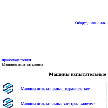
Оборудование для
пробоподготовки
Машины испытательные
Машины испытательные
Машины испытательные гидравлические
Машины испытательные электромеханические