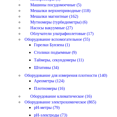
Машины посудомоечные (5)
Мешалки верхнеприводные (118)
Мешалки магнитные (162)
Мутномеры (турбидиметры) (6)
Насосы вакуумные (27)
Облучатели ультрафиолетовые (17)
Оборудование вспомогательное (55)
Горелки Бунзена (1)
Столики подъемные (9)
Таймеры, секундомеры (11)
Штативы (34)
Оборудование для измерения плотности (140)
Ареометры (124)
Плотномеры (16)
Оборудование климатическое (16)
Оборудование электрохимическое (865)
pH-метры (79)
pH-электроды (73)