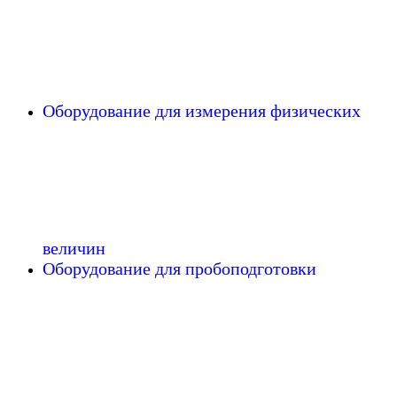
Оборудование для измерения физических
величин
Оборудование для пробоподготовки