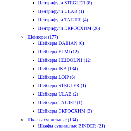
Центрифуги STEGLER (8)
Центрифуги ULAB (1)
Центрифуги ТАГЛЕР (4)
Центрифуги ЭКРОСХИМ (26)
Шейкеры (177)
Шейкеры DAIHAN (6)
Шейкеры ELMI (12)
Шейкеры HEIDOLPH (12)
Шейкеры IKA (134)
Шейкеры LOIP (6)
Шейкеры STEGLER (1)
Шейкеры ULAB (2)
Шейкеры ТАГЛЕР (1)
Шейкеры ЭКРОСХИМ (3)
Шкафы сушильные (134)
Шкафы сушильные BINDER (21)