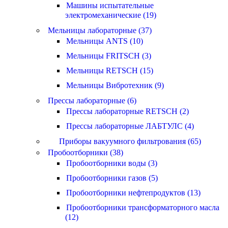
Машины испытательные
электромеханические (19)
Мельницы лабораторные (37)
Мельницы ANTS (10)
Мельницы FRITSCH (3)
Мельницы RETSCH (15)
Мельницы Вибротехник (9)
Прессы лабораторные (6)
Прессы лабораторные RETSCH (2)
Прессы лабораторные ЛАБТУЛС (4)
Приборы вакуумного фильтрования (65)
Пробоотборники (38)
Пробоотборники воды (3)
Пробоотборники газов (5)
Пробоотборники нефтепродуктов (13)
Пробоотборники трансформаторного масла
(12)