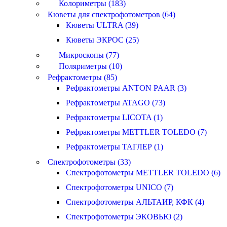
Колориметры (183)
Кюветы для спектрофотометров (64)
Кюветы ULTRA (39)
Кюветы ЭКРОС (25)
Микроскопы (77)
Поляриметры (10)
Рефрактометры (85)
Рефрактометры ANTON PAAR (3)
Рефрактометры ATAGO (73)
Рефрактометры LICOTA (1)
Рефрактометры METTLER TOLEDO (7)
Рефрактометры ТАГЛЕР (1)
Спектрофотометры (33)
Спектрофотометры METTLER TOLEDO (6)
Спектрофотометры UNICO (7)
Спектрофотометры АЛЬТАИР, КФК (4)
Спектрофотометры ЭКОВЬЮ (2)