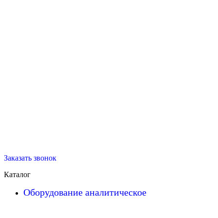
Заказать звонок
Каталог
Оборудование аналитическое