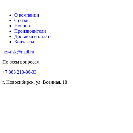
О компании
Статьи
Новости
Производители
Доставка и оплата
Контакты
nes-nsk@mail.ru
По всем вопросам
+7 383 213-86-33
г. Новосибирск, ул. Военная, 18