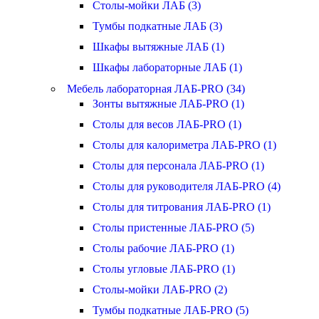
Столы-мойки ЛАБ (3)
Тумбы подкатные ЛАБ (3)
Шкафы вытяжные ЛАБ (1)
Шкафы лабораторные ЛАБ (1)
Мебель лабораторная ЛАБ-PRO (34)
Зонты вытяжные ЛАБ-PRO (1)
Столы для весов ЛАБ-PRO (1)
Столы для калориметра ЛАБ-PRO (1)
Столы для персонала ЛАБ-PRO (1)
Столы для руководителя ЛАБ-PRO (4)
Столы для титрования ЛАБ-PRO (1)
Столы пристенные ЛАБ-PRO (5)
Столы рабочие ЛАБ-PRO (1)
Столы угловые ЛАБ-PRO (1)
Столы-мойки ЛАБ-PRO (2)
Тумбы подкатные ЛАБ-PRO (5)