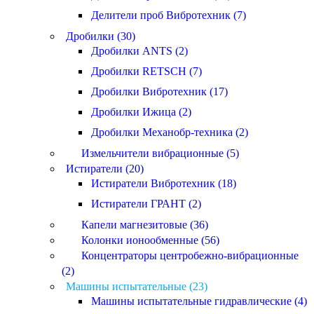
Делители проб Вибротехник (7)
Дробилки (30)
Дробилки ANTS (2)
Дробилки RETSCH (7)
Дробилки Вибротехник (17)
Дробилки Ижица (2)
Дробилки Механобр-техника (2)
Измельчители вибрационные (5)
Истиратели (20)
Истиратели Вибротехник (18)
Истиратели ГРАНТ (2)
Капели магнезитовые (36)
Колонки ионообменные (56)
Концентраторы центробежно-вибрационные
(2)
Машины испытательные (23)
Машины испытательные гидравлические (4)