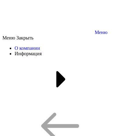
Меню
Меню
Закрыть
О компании
Информация