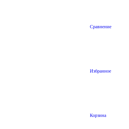
Сравнение
Избранное
Корзина