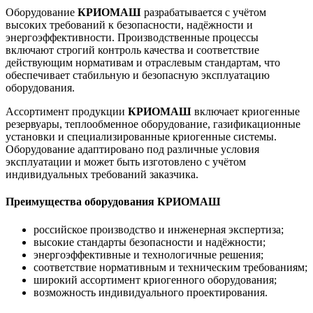
Оборудование
КРИОМАШ
разрабатывается с учётом
высоких требований к безопасности, надёжности и
энергоэффективности. Производственные процессы
включают строгий контроль качества и соответствие
действующим нормативам и отраслевым стандартам, что
обеспечивает стабильную и безопасную эксплуатацию
оборудования.
Ассортимент продукции
КРИОМАШ
включает криогенные
резервуары, теплообменное оборудование, газификационные
установки и специализированные криогенные системы.
Оборудование адаптировано под различные условия
эксплуатации и может быть изготовлено с учётом
индивидуальных требований заказчика.
Преимущества оборудования КРИОМАШ
российское производство и инженерная экспертиза;
высокие стандарты безопасности и надёжности;
энергоэффективные и технологичные решения;
соответствие нормативным и техническим требованиям;
широкий ассортимент криогенного оборудования;
возможность индивидуального проектирования.