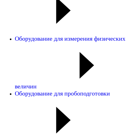
Оборудование для измерения физических
величин
Оборудование для пробоподготовки