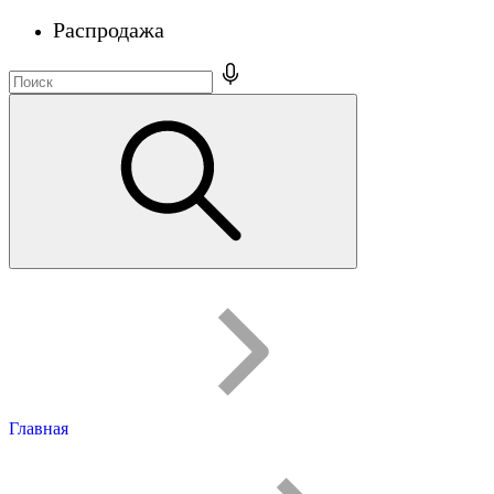
Распродажа
Главная