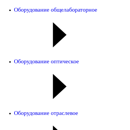
Оборудование общелабораторное
Оборудование оптическое
Оборудование отраслевое