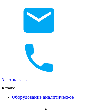
Заказать звонок
Каталог
Оборудование аналитическое