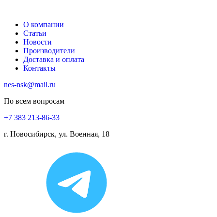
О компании
Статьи
Новости
Производители
Доставка и оплата
Контакты
nes-nsk@mail.ru
По всем вопросам
+7 383 213-86-33
г. Новосибирск, ул. Военная, 18