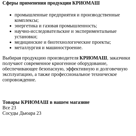
Сферы применения продукции КРИОМАШ
промышленные предприятия и производственные
комплексы;
энергетика и газовая промышленность;
научно-исследовательские и экспериментальные
установки;
медицинские и биотехнологические проекты;
металлургия и машиностроение.
Выбирая продукцию производителя
КРИОМАШ
, заказчики
получают современное криогенное оборудование,
обеспечивающее безопасную, эффективную и долговечную
эксплуатацию, а также профессиональное техническое
сопровождение.
Товары КРИОМАШ в нашем магазине
Все
23
Сосуды Дьюара
23