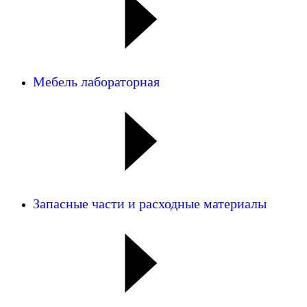
Мебель лабораторная
Запасные части и расходные материалы