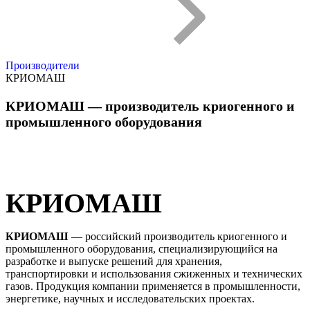
Производители
КРИОМАШ
КРИОМАШ — производитель криогенного и
промышленного оборудования
КРИОМАШ
КРИОМАШ
— российский производитель криогенного и
промышленного оборудования, специализирующийся на
разработке и выпуске решений для хранения,
транспортировки и использования сжиженных и технических
газов. Продукция компании применяется в промышленности,
энергетике, научных и исследовательских проектах.