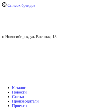
Список брендов
г. Новосибирск, ул. Военная, 18
Каталог
Новости
Статьи
Производители
Проекты