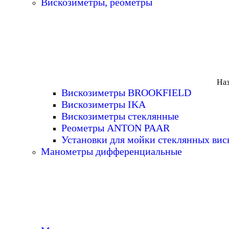
Вискозиметры, реометры
Наз
Вискозиметры BROOKFIELD
Вискозиметры IKA
Вискозиметры стеклянные
Реометры ANTON PAAR
Установки для мойки стеклянных вис
Манометры дифференциальные