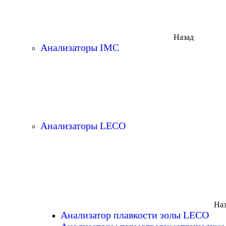
Назад
Анализаторы IMC
Анализаторы LECO
Наз
Анализатор плавкости золы LECO