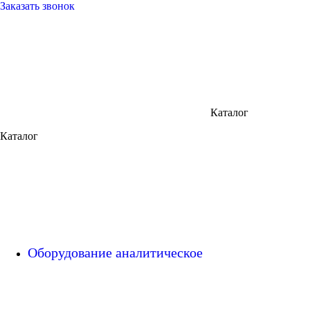
Заказать звонок
Каталог
Каталог
Оборудование аналитическое