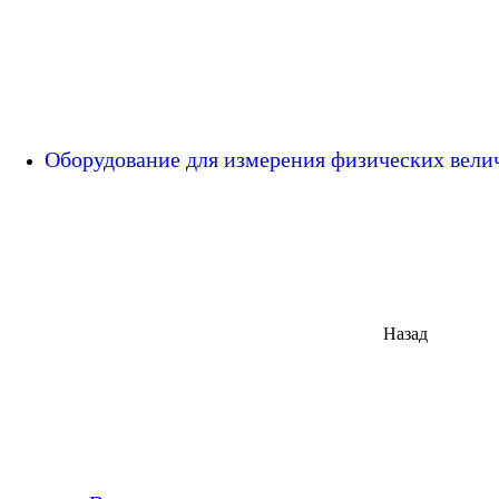
Оборудование для измерения физических вел
Назад