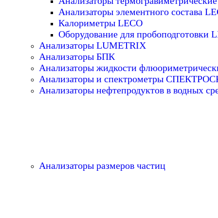
Анализаторы термогравиметрически
Анализаторы элементного состава L
Калориметры LECO
Оборудование для пробоподготовки 
Анализаторы LUMETRIX
Анализаторы БПК
Анализаторы жидкости флюориметрическ
Анализаторы и спектрометры СПЕКТРО
Анализаторы нефтепродуктов в водных ср
Анализаторы размеров частиц