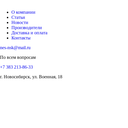
О компании
Статьи
Новости
Производители
Доставка и оплата
Контакты
nes-nsk@mail.ru
По всем вопросам
+7 383 213-86-33
г. Новосибирск, ул. Военная, 18